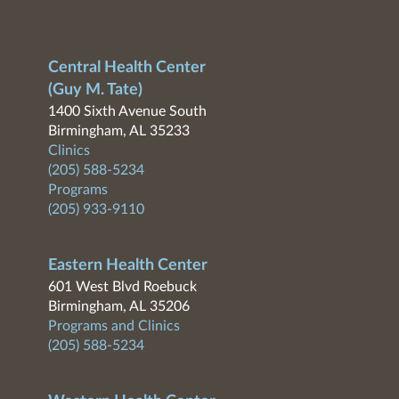
Central Health Center
(Guy M. Tate)
1400 Sixth Avenue South
Birmingham, AL 35233
Clinics
(205) 588-5234
Programs
(205) 933-9110
Eastern Health Center
601 West Blvd Roebuck
Birmingham, AL 35206
Programs and Clinics
(205) 588-5234