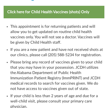
Click here for Child Health Vaccines (shots) Only
This appointment is for returning patients and will
allow you to get updated on routine child health
vaccines only. You will not see a doctor. Vaccines will
be given by Child Health staff.
If you are a new patient and have not received shots at
our clinics, please call (205) 588-5234 for registration.
Please bring any record of vaccines given to your child
that you may have in your possession. JCDH utilizes
the Alabama Department of Public Health
Immunization Patient Registry (ImmPRINT) and JCDH
medical records to search for vaccines given. We do
not have access to vaccines given out of state.
If your child is less than 2 years of age and due for a
well-child visit, please consult your primary care
physician.