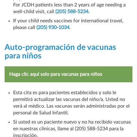
For JCDH patients less than 2 years of age needing a
well-child visit, call
(205) 588-5234.
If your child needs vaccines for international travel,
please call
(205) 930-1034
.
Auto-programación de vacunas
para niños
Haga clic aquí solo para vacunas para niños
Esta cita es para pacientes establecidos y solo le
permitirá actualizar las vacunas del niño/a. Usted no
verá al médico. Las vacunas serán administradas por el
personal de Salud Infantil.
Si usted es un paciente nuevo y no ha recibido vacunas
en nuestras clínicas, llame al (205) 588-5234 para la
inscripción.