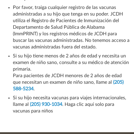
Por favor, traiga cualquier registro de las vacunas
administradas a su hijo que tenga en su poder. JCDH
utiliza el Registro de Pacientes de Inmunización del
Departamento de Salud Pública de Alabama
(ImmPRINT) y los registros médicos de JCDH para
buscar las vacunas administradas. No tenemos acceso a
vacunas administradas fuera del estado.
Si su hijo tiene menos de 2 años de edad y necesita un
examen de niño sano, consulte a su médico de atención
primaria.
Para pacientes de JCDH menores de 2 años de edad
que necesitan un examen de niño sano, llame al
(205)
588-5234
.
Si su hijo necesita vacunas para viajes internacionales,
llame al
(205) 930-1034
. Haga clic aquí solo para
vacunas para niños